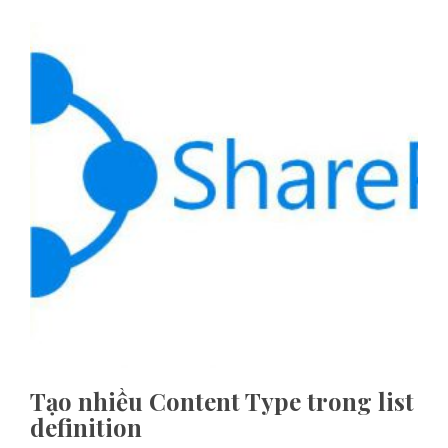
Tạo nhiều Content Type trong list
definition