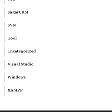
SugarCRM
SVN
Tool
Uncategorized
Visual Studio
Windows
XAMPP